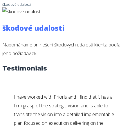
škodové udalosti
škodové udalosti
Napomáhame pri riešení škodových udalostí klienta podľa
jeho požiadaviek.
Testimonials
I have worked with Prioris and I find that it has a
firm grasp of the strategic vision and is able to
translate the vision into a detailed implementable
plan focused on execution delivering on the